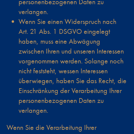
personenbezogenen Daten zu
verlangen.
Wenn Sie einen Widerspruch nach
Art. 21 Abs. 1 DSGVO eingelegt
haben, muss eine Abwägung
zwischen Ihren und unseren Interessen
vorgenommen werden. Solange noch
nicht feststeht, wessen Interessen
überwiegen, haben Sie das Recht, die
Einschränkung der Verarbeitung Ihrer
personenbezogenen Daten zu
verlangen.
Wenn Sie die Verarbeitung Ihrer