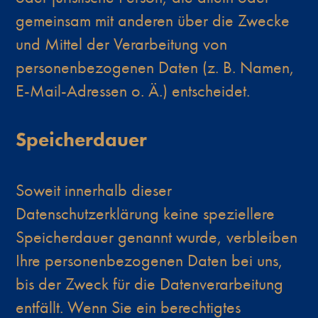
gemeinsam mit anderen über die Zwecke
und Mittel der Verarbeitung von
personenbezogenen Daten (z. B. Namen,
E-Mail-Adressen o. Ä.) entscheidet.
Speicherdauer
Soweit innerhalb dieser
Datenschutzerklärung keine speziellere
Speicherdauer genannt wurde, verbleiben
Ihre personenbezogenen Daten bei uns,
bis der Zweck für die Datenverarbeitung
entfällt. Wenn Sie ein berechtigtes