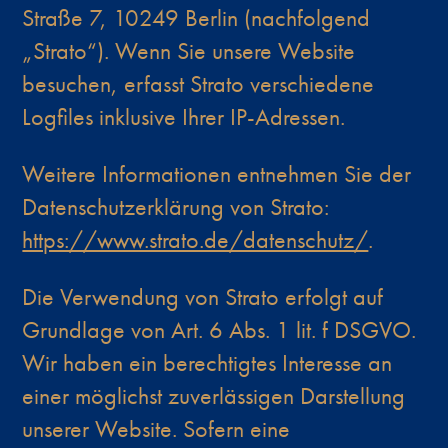
Straße 7, 10249 Berlin (nachfolgend
„Strato“). Wenn Sie unsere Website
besuchen, erfasst Strato verschiedene
Logfiles inklusive Ihrer IP-Adressen.
Weitere Informationen entnehmen Sie der
Datenschutzerklärung von Strato:
https://www.strato.de/datenschutz/
.
Die Verwendung von Strato erfolgt auf
Grundlage von Art. 6 Abs. 1 lit. f DSGVO.
Wir haben ein berechtigtes Interesse an
einer möglichst zuverlässigen Darstellung
unserer Website. Sofern eine