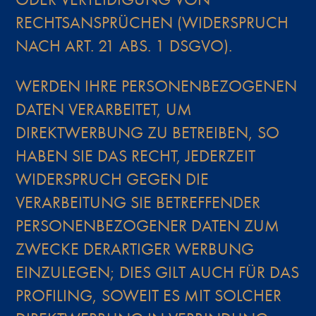
RECHTSANSPRÜCHEN (WIDERSPRUCH
NACH ART. 21 ABS. 1 DSGVO).
WERDEN IHRE PERSONENBEZOGENEN
DATEN VERARBEITET, UM
DIREKTWERBUNG ZU BETREIBEN, SO
HABEN SIE DAS RECHT, JEDERZEIT
WIDERSPRUCH GEGEN DIE
VERARBEITUNG SIE BETREFFENDER
PERSONENBEZOGENER DATEN ZUM
ZWECKE DERARTIGER WERBUNG
EINZULEGEN; DIES GILT AUCH FÜR DAS
PROFILING, SOWEIT ES MIT SOLCHER