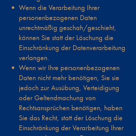
Wenn die Verarbeitung Ihrer
personenbezogenen Daten
unrechtmäßig geschah/geschieht,
können Sie statt der Löschung die
Einschränkung der Datenverarbeitung
verlangen.
Wenn wir Ihre personenbezogenen
Daten nicht mehr benötigen, Sie sie
jedoch zur Ausübung, Verteidigung
oder Geltendmachung von
Rechtsansprüchen benötigen, haben
Sie das Recht, statt der Löschung die
Einschränkung der Verarbeitung Ihrer