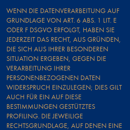
WENN DIE DATENVERARBEITUNG AUF
GRUNDLAGE VON ART. 6 ABS. 1 LIT. E
ODER F DSGVO ERFOLGT, HABEN SIE
JEDERZEIT DAS RECHT, AUS GRÜNDEN,
DIE SICH AUS IHRER BESONDEREN
SITUATION ERGEBEN, GEGEN DIE
VERARBEITUNG IHRER
PERSONENBEZOGENEN DATEN
WIDERSPRUCH EINZULEGEN; DIES GILT
AUCH FÜR EIN AUF DIESE
BESTIMMUNGEN GESTÜTZTES
PROFILING. DIE JEWEILIGE
RECHTSGRUNDLAGE, AUF DENEN EINE