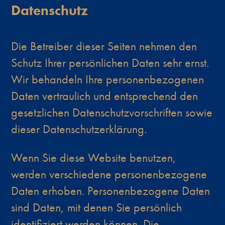
Datenschutz
Die Betreiber dieser Seiten nehmen den
Schutz Ihrer persönlichen Daten sehr ernst.
Wir behandeln Ihre personenbezogenen
Daten vertraulich und entsprechend den
gesetzlichen Datenschutzvorschriften sowie
dieser Datenschutzerklärung.
Wenn Sie diese Website benutzen,
werden verschiedene personenbezogene
Daten erhoben. Personenbezogene Daten
sind Daten, mit denen Sie persönlich
identifiziert werden können. Die