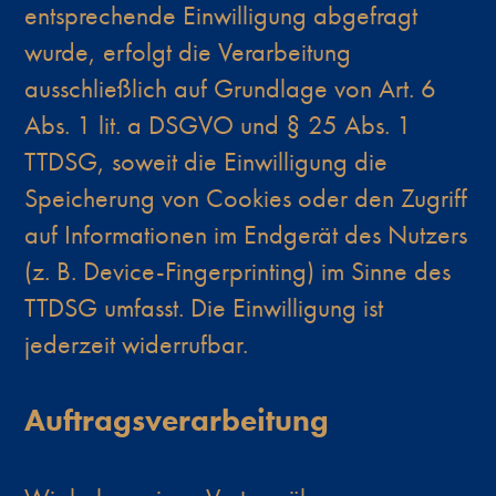
entsprechende Einwilligung abgefragt
wurde, erfolgt die Verarbeitung
ausschließlich auf Grundlage von Art. 6
Abs. 1 lit. a DSGVO und § 25 Abs. 1
TTDSG, soweit die Einwilligung die
Speicherung von Cookies oder den Zugriff
auf Informationen im Endgerät des Nutzers
(z. B. Device-Fingerprinting) im Sinne des
TTDSG umfasst. Die Einwilligung ist
jederzeit widerrufbar.
Auftragsverarbeitung