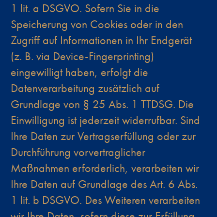
1 lit. a DSGVO. Sofern Sie in die
Speicherung von Cookies oder in den
Zugriff auf Informationen in Ihr Endgerät
(z. B. via Device-Fingerprinting)
eingewilligt haben, erfolgt die
Datenverarbeitung zusätzlich auf
Grundlage von § 25 Abs. 1 TTDSG. Die
Einwilligung ist jederzeit widerrufbar. Sind
Ihre Daten zur Vertragserfüllung oder zur
Durchführung vorvertraglicher
Maßnahmen erforderlich, verarbeiten wir
Ihre Daten auf Grundlage des Art. 6 Abs.
1 lit. b DSGVO. Des Weiteren verarbeiten
wir Ihre Daten, sofern diese zur Erfüllung