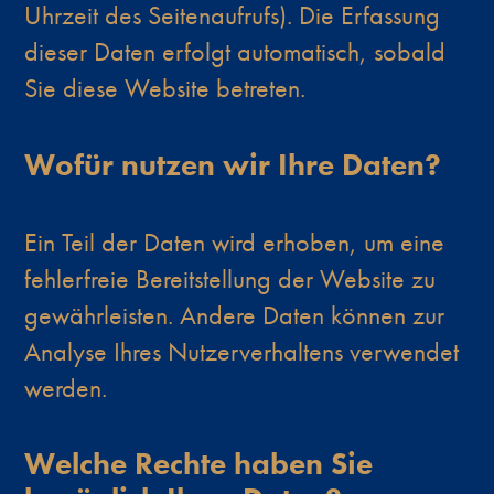
Uhrzeit des Seitenaufrufs). Die Erfassung
dieser Daten erfolgt automatisch, sobald
Sie diese Website betreten.
Wofür nutzen wir Ihre Daten?
Ein Teil der Daten wird erhoben, um eine
fehlerfreie Bereitstellung der Website zu
gewährleisten. Andere Daten können zur
Analyse Ihres Nutzerverhaltens verwendet
werden.
Welche Rechte haben Sie