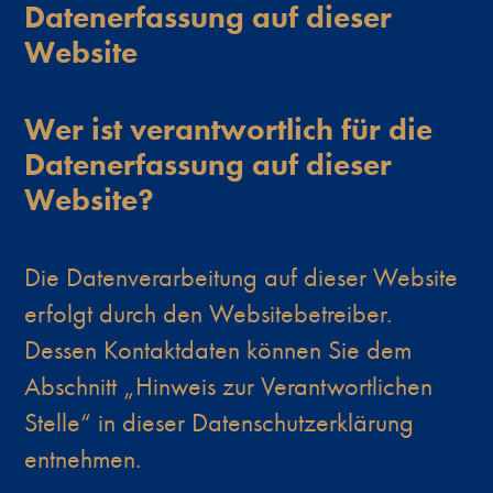
Datenerfassung auf dieser
Website
Wer ist verantwortlich für die
Datenerfassung auf dieser
Website?
Die Datenverarbeitung auf dieser Website
erfolgt durch den Websitebetreiber.
Dessen Kontaktdaten können Sie dem
Abschnitt „Hinweis zur Verantwortlichen
Stelle“ in dieser Datenschutzerklärung
entnehmen.