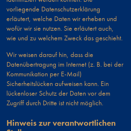
vorliegende Datenschutzerklärung
erläutert, welche Daten wir erheben und
wofür wir sie nutzen. Sie erläutert auch,
wie und zu welchem Zweck das geschieht.
Wir weisen darauf hin, dass die
Datenübertragung im Internet (z. B. bei der
Kommunikation per E-Mail)
Sicherheitslücken aufweisen kann. Ein
lückenloser Schutz der Daten vor dem
Zugriff durch Dritte ist nicht möglich.
Hinweis zur verantwortlichen