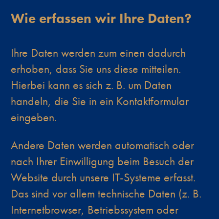
Wie erfassen wir Ihre Daten?
Ihre Daten werden zum einen dadurch
erhoben, dass Sie uns diese mitteilen.
Hierbei kann es sich z. B. um Daten
handeln, die Sie in ein Kontaktformular
eingeben.
Andere Daten werden automatisch oder
nach Ihrer Einwilligung beim Besuch der
Website durch unsere IT-Systeme erfasst.
Das sind vor allem technische Daten (z. B.
Internetbrowser, Betriebssystem oder