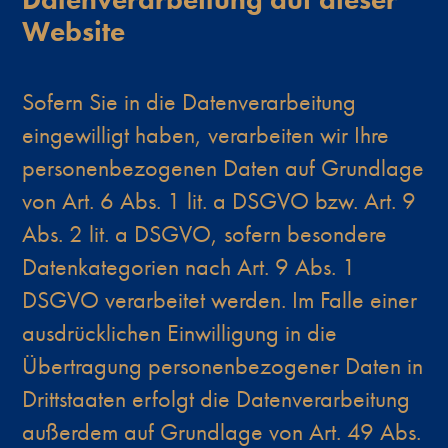
Website
Sofern Sie in die Datenverarbeitung
eingewilligt haben, verarbeiten wir Ihre
personenbezogenen Daten auf Grundlage
von Art. 6 Abs. 1 lit. a DSGVO bzw. Art. 9
Abs. 2 lit. a DSGVO, sofern besondere
Datenkategorien nach Art. 9 Abs. 1
DSGVO verarbeitet werden. Im Falle einer
ausdrücklichen Einwilligung in die
Übertragung personenbezogener Daten in
Drittstaaten erfolgt die Datenverarbeitung
außerdem auf Grundlage von Art. 49 Abs.