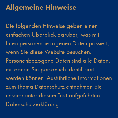
Allgemeine Hinweise
Die folgenden Hinweise geben einen
einfachen Überblick darüber, was mit
Ihren personenbezogenen Daten passiert,
wenn Sie diese Website besuchen.
Personenbezogene Daten sind alle Daten,
mit denen Sie persönlich identifiziert
werden können. Ausführliche Informationen
zum Thema Datenschutz entnehmen Sie
unserer unter diesem Text aufgeführten
Datenschutzerklärung.