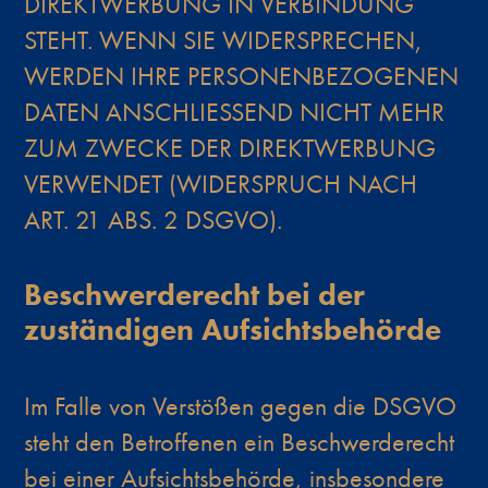
DIREKTWERBUNG IN VERBINDUNG
STEHT. WENN SIE WIDERSPRECHEN,
WERDEN IHRE PERSONENBEZOGENEN
DATEN ANSCHLIESSEND NICHT MEHR
ZUM ZWECKE DER DIREKTWERBUNG
VERWENDET (WIDERSPRUCH NACH
ART. 21 ABS. 2 DSGVO).
Beschwerde­recht bei der
zuständigen Aufsichts­behörde
Im Falle von Verstößen gegen die DSGVO
steht den Betroffenen ein Beschwerderecht
bei einer Aufsichtsbehörde, insbesondere