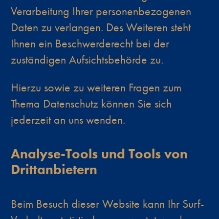
Verarbeitung Ihrer personenbezogenen
Daten zu verlangen. Des Weiteren steht
Ihnen ein Beschwerderecht bei der
zuständigen Aufsichtsbehörde zu.
Hierzu sowie zu weiteren Fragen zum
Thema Datenschutz können Sie sich
jederzeit an uns wenden.
Analyse-Tools und Tools von
Dritt­anbietern
Beim Besuch dieser Website kann Ihr Surf-