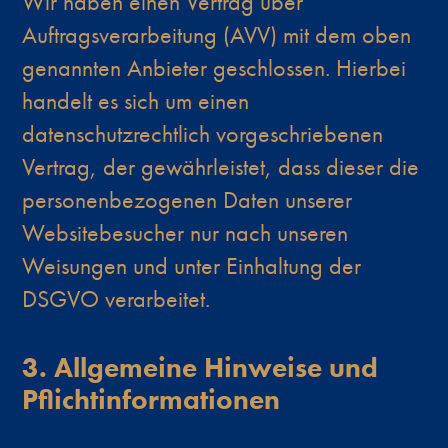
Wir haben einen Vertrag über
Auftragsverarbeitung (AVV) mit dem oben
genannten Anbieter geschlossen. Hierbei
handelt es sich um einen
datenschutzrechtlich vorgeschriebenen
Vertrag, der gewährleistet, dass dieser die
personenbezogenen Daten unserer
Websitebesucher nur nach unseren
Weisungen und unter Einhaltung der
DSGVO verarbeitet.
3. Allgemeine Hinweise und
Pflicht­informationen