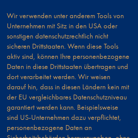
Wir verwenden unter anderem Tools von
Unternehmen mit Sitz in den USA oder
sonstigen datenschutzrechtlich nicht
sicheren Drittstaaten. Wenn diese Tools
aktiv sind, können Ihre personenbezogene
Daten in diese Drittstaaten übertragen und
dort verarbeitet werden. Wir weisen
darauf hin, dass in diesen Ländern kein mit
der EU vergleichbares Datenschutzniveau
garantiert werden kann. Beispielsweise
sind US-Unternehmen dazu verpflichtet,
personenbezogene Daten an
Sicherheitsbehörden herauszugeben, ohne