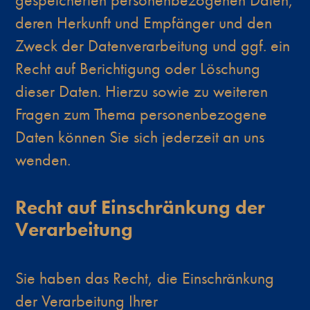
deren Herkunft und Empfänger und den
Zweck der Datenverarbeitung und ggf. ein
Recht auf Berichtigung oder Löschung
dieser Daten. Hierzu sowie zu weiteren
Fragen zum Thema personenbezogene
Daten können Sie sich jederzeit an uns
wenden.
Recht auf Einschränkung der
Verarbeitung
Sie haben das Recht, die Einschränkung
der Verarbeitung Ihrer