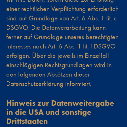
einer rechtlichen Verpflichtung erforderlich
sind auf Grundlage von Art. 6 Abs. 1 lit. c
DSGVO. Die Datenverarbeitung kann
ferner auf Grundlage unseres berechtigten
Interesses nach Art. 6 Abs. 1 lit. f DSGVO
erfolgen. Über die jeweils im Einzelfall
einschlägigen Rechtsgrundlagen wird in
den folgenden Absätzen dieser
Datenschutzerklärung informiert.
Hinweis zur Datenweitergabe
in die USA und sonstige
Drittstaaten