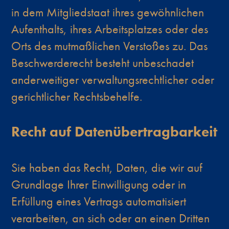
in dem Mitgliedstaat ihres gewöhnlichen
Aufenthalts, ihres Arbeitsplatzes oder des
Orts des mutmaßlichen Verstoßes zu. Das
Beschwerderecht besteht unbeschadet
anderweitiger verwaltungsrechtlicher oder
gerichtlicher Rechtsbehelfe.
Recht auf Daten­übertrag­barkeit
Sie haben das Recht, Daten, die wir auf
Grundlage Ihrer Einwilligung oder in
Erfüllung eines Vertrags automatisiert
verarbeiten, an sich oder an einen Dritten