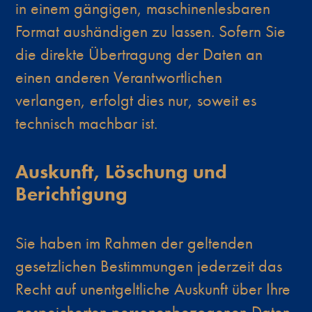
in einem gängigen, maschinenlesbaren
Format aushändigen zu lassen. Sofern Sie
die direkte Übertragung der Daten an
einen anderen Verantwortlichen
verlangen, erfolgt dies nur, soweit es
technisch machbar ist.
Auskunft, Löschung und
Berichtigung
Sie haben im Rahmen der geltenden
gesetzlichen Bestimmungen jederzeit das
Recht auf unentgeltliche Auskunft über Ihre
gespeicherten personenbezogenen Daten,