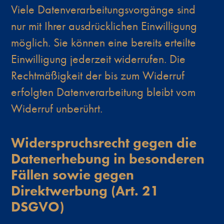
Viele Datenverarbeitungsvorgänge sind
nur mit Ihrer ausdrücklichen Einwilligung
möglich. Sie können eine bereits erteilte
Einwilligung jederzeit widerrufen. Die
Rechtmäßigkeit der bis zum Widerruf
erfolgten Datenverarbeitung bleibt vom
Widerruf unberührt.
Widerspruchsrecht gegen die
Datenerhebung in besonderen
Fällen sowie gegen
Direktwerbung (Art. 21
DSGVO)