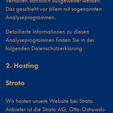
Verhalten statistisch ausgewertet werden.
Das geschieht vor allem mit sogenannten
Analyseprogrammen.
Detaillierte Informationen zu diesen
Analyseprogrammen finden Sie in der
folgenden Datenschutzerklärung.
2. Hosting
Strato
Wir hosten unsere Website bei Strato.
Anbieter ist die Strato AG, Otto-Ostrowski-