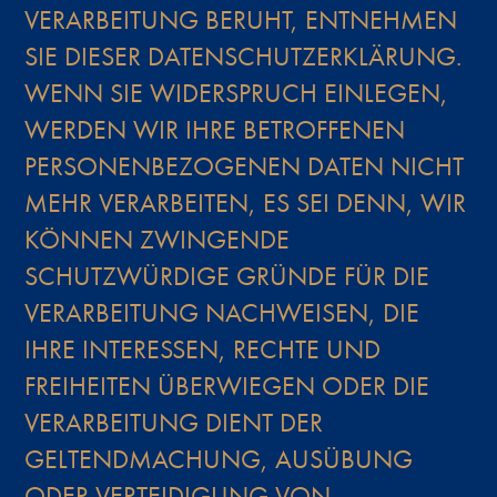
VERARBEITUNG BERUHT, ENTNEHMEN
SIE DIESER DATENSCHUTZERKLÄRUNG.
WENN SIE WIDERSPRUCH EINLEGEN,
WERDEN WIR IHRE BETROFFENEN
PERSONENBEZOGENEN DATEN NICHT
MEHR VERARBEITEN, ES SEI DENN, WIR
KÖNNEN ZWINGENDE
SCHUTZWÜRDIGE GRÜNDE FÜR DIE
VERARBEITUNG NACHWEISEN, DIE
IHRE INTERESSEN, RECHTE UND
FREIHEITEN ÜBERWIEGEN ODER DIE
VERARBEITUNG DIENT DER
GELTENDMACHUNG, AUSÜBUNG
ODER VERTEIDIGUNG VON