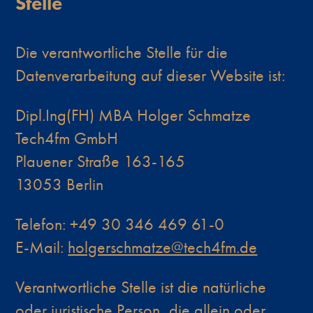
Stelle
Die verantwortliche Stelle für die
Datenverarbeitung auf dieser Website ist:
Dipl.Ing(FH) MBA Holger Schmatze
Tech4fm GmbH
Plauener Straße 163-165
13053 Berlin
Telefon: +49 30 346 469 61-0
E-Mail:
holgerschmatze@tech4fm.de
Verantwortliche Stelle ist die natürliche
oder juristische Person, die allein oder