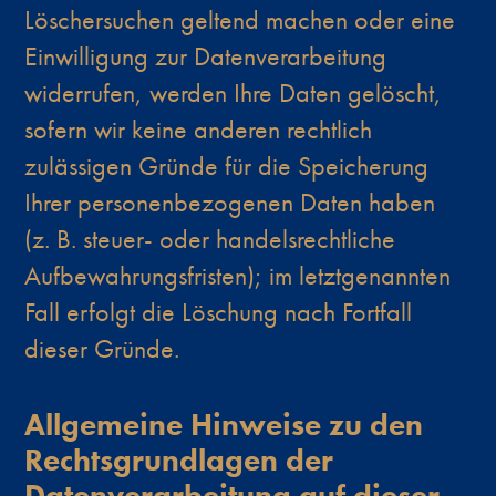
Löschersuchen geltend machen oder eine
Einwilligung zur Datenverarbeitung
widerrufen, werden Ihre Daten gelöscht,
sofern wir keine anderen rechtlich
zulässigen Gründe für die Speicherung
Ihrer personenbezogenen Daten haben
(z. B. steuer- oder handelsrechtliche
Aufbewahrungsfristen); im letztgenannten
Fall erfolgt die Löschung nach Fortfall
dieser Gründe.
Allgemeine Hinweise zu den
Rechtsgrundlagen der
Datenverarbeitung auf dieser