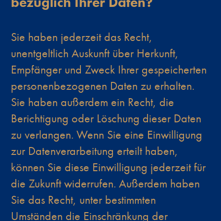
bezüglich Ihrer Daten?
Sie haben jederzeit das Recht,
unentgeltlich Auskunft über Herkunft,
Empfänger und Zweck Ihrer gespeicherten
personenbezogenen Daten zu erhalten.
Sie haben außerdem ein Recht, die
Berichtigung oder Löschung dieser Daten
zu verlangen. Wenn Sie eine Einwilligung
zur Datenverarbeitung erteilt haben,
können Sie diese Einwilligung jederzeit für
die Zukunft widerrufen. Außerdem haben
Sie das Recht, unter bestimmten
Umständen die Einschränkung der