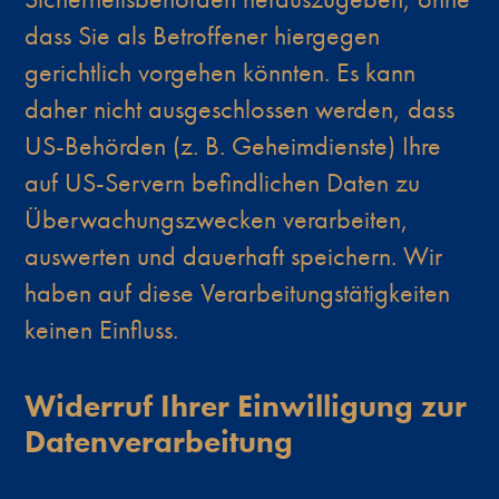
dass Sie als Betroffener hiergegen
gerichtlich vorgehen könnten. Es kann
daher nicht ausgeschlossen werden, dass
US-Behörden (z. B. Geheimdienste) Ihre
auf US-Servern befindlichen Daten zu
Überwachungszwecken verarbeiten,
auswerten und dauerhaft speichern. Wir
haben auf diese Verarbeitungstätigkeiten
keinen Einfluss.
Widerruf Ihrer Einwilligung zur
Datenverarbeitung