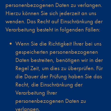
personenbezogenen Daten zu verlangen.
Hierzu können Sie sich jederzeit an uns
wenden. Das Recht auf Einschränkung der
Verarbeitung besteht in folgenden Fällen:
Wenn Sie die Richtigkeit Ihrer bei uns
gespeicherten personenbezogenen
Daten bestreiten, benötigen wir in der
Regel Zeit, um dies zu überprüfen. Für
die Dauer der Prüfung haben Sie das
Recht, die Einschränkung der
Verarbeitung Ihrer
personenbezogenen Daten zu
verlangen.